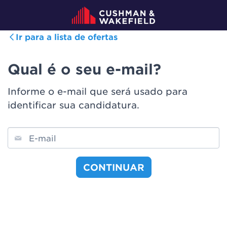
Ir para a lista de ofertas
Qual é o seu e-mail?
Informe o e-mail que será usado para
identificar sua candidatura.
E-mail
CONTINUAR