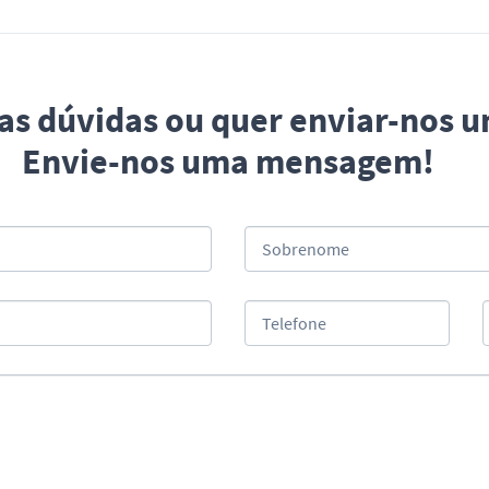
uas dúvidas ou quer enviar-nos 
Envie-nos uma mensagem!
Sobrenome
Telefone