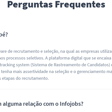
Perguntas Frequentes
pé?
re de recrutamento e seleção, na qual as empresas utiliz
os processos seletivos. A plataforma digital que se encaixa
 tracking system (Sistema de Rastreamento de Candidatos) 
H tenha mais assertividade na seleção e o gerenciamento ma
as etapas do recrutamento.
 alguma relação com o Infojobs?