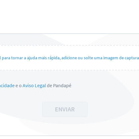
il para tornar a ajuda mais rápida, adicione ou solte uma imagem de captura 
vacidade
e o
Aviso Legal
de Pandapé
ENVIAR