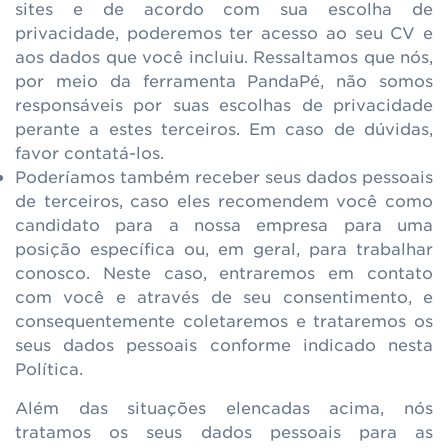
sites e de acordo com sua escolha de
privacidade, poderemos ter acesso ao seu CV e
aos dados que você incluiu. Ressaltamos que nós,
por meio da ferramenta PandaPé, não somos
responsáveis por suas escolhas de privacidade
perante a estes terceiros. Em caso de dúvidas,
favor contatá-los.
Poderíamos também receber seus dados pessoais
de terceiros, caso eles recomendem você como
candidato para a nossa empresa para uma
posição específica ou, em geral, para trabalhar
conosco. Neste caso, entraremos em contato
com você e através de seu consentimento, e
consequentemente coletaremos e trataremos os
seus dados pessoais conforme indicado nesta
Política.
Além das situações elencadas acima, nós
tratamos os seus dados pessoais para as