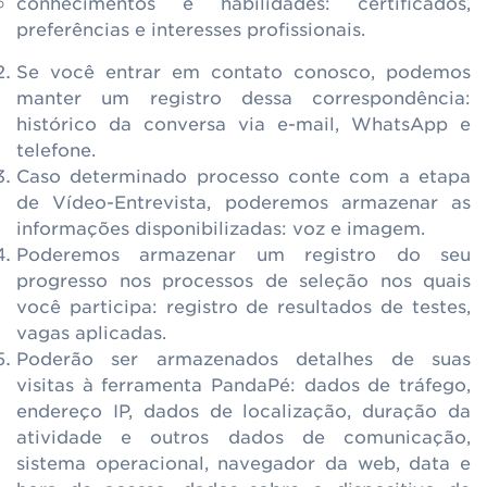
conhecimentos e habilidades: certificados,
preferências e interesses profissionais.
Se você entrar em contato conosco, podemos
manter um registro dessa correspondência:
histórico da conversa via e-mail, WhatsApp e
telefone.
Caso determinado processo conte com a etapa
de Vídeo-Entrevista, poderemos armazenar as
informações disponibilizadas: voz e imagem.
Poderemos armazenar um registro do seu
progresso nos processos de seleção nos quais
você participa: registro de resultados de testes,
vagas aplicadas.
Poderão ser armazenados detalhes de suas
visitas à ferramenta PandaPé: dados de tráfego,
endereço IP, dados de localização, duração da
atividade e outros dados de comunicação,
sistema operacional, navegador da web, data e