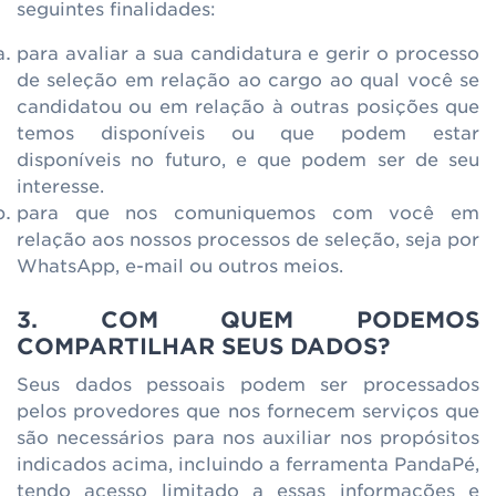
seguintes finalidades:
para avaliar a sua candidatura e gerir o processo
de seleção em relação ao cargo ao qual você se
candidatou ou em relação à outras posições que
temos disponíveis ou que podem estar
disponíveis no futuro, e que podem ser de seu
interesse.
para que nos comuniquemos com você em
relação aos nossos processos de seleção, seja por
WhatsApp, e-mail ou outros meios.
3. COM QUEM PODEMOS
COMPARTILHAR SEUS DADOS?
Seus dados pessoais podem ser processados
pelos provedores que nos fornecem serviços que
são necessários para nos auxiliar nos propósitos
indicados acima, incluindo a ferramenta PandaPé,
tendo acesso limitado a essas informações e