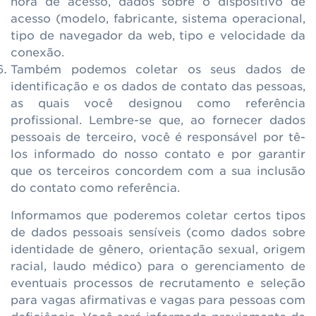
hora de acesso, dados sobre o dispositivo de
acesso (modelo, fabricante, sistema operacional,
tipo de navegador da web, tipo e velocidade da
conexão.
Também podemos coletar os seus dados de
identificação e os dados de contato das pessoas,
as quais você designou como referência
profissional. Lembre-se que, ao fornecer dados
pessoais de terceiro, você é responsável por tê-
los informado do nosso contato e por garantir
que os terceiros concordem com a sua inclusão
do contato como referência.
Informamos que poderemos coletar certos tipos
de dados pessoais sensíveis (como dados sobre
identidade de gênero, orientação sexual, origem
racial, laudo médico) para o gerenciamento de
eventuais processos de recrutamento e seleção
para vagas afirmativas e vagas para pessoas com