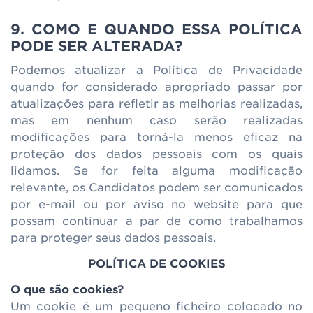
9. COMO E QUANDO ESSA POLÍTICA
PODE SER ALTERADA?
Podemos atualizar a Política de Privacidade
quando for considerado apropriado passar por
atualizações para refletir as melhorias realizadas,
mas em nenhum caso serão realizadas
modificações para torná-la menos eficaz na
proteção dos dados pessoais com os quais
lidamos. Se for feita alguma modificação
relevante, os Candidatos podem ser comunicados
por e-mail ou por aviso no website para que
possam continuar a par de como trabalhamos
para proteger seus dados pessoais.
POLÍTICA DE COOKIES
O que são cookies?
Um cookie é um pequeno ficheiro colocado no