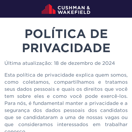
POLÍTICA DE
PRIVACIDADE
Última atualização: 18 de dezembro de 2024
Esta política de privacidade explica quem somos,
como coletamos, compartilhamos e tratamos
seus dados pessoais e quais os direitos que você
tem sobre eles e como você pode exercê-los.
Para nós, é fundamental manter a privacidade e a
segurança dos dados pessoais dos candidatos
que se candidataram a uma de nossas vagas ou
que consideramos interessados em trabalhar
conosco.