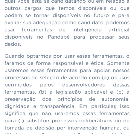
qual você está se candidatando ou em relação a
outros cargos que temos disponíveis ou que
podem se tornar disponíveis no futuro e para
avaliar sua adequação como candidato, podemos
usar ferramentas de inteligência artificial
disponíveis no Pandapé para processar seus
dados.
Quando optarmos por usar essas ferramentas, o
faremos de forma responsável e ética. Somente
usaremos essas ferramentas para apoiar nossos
processos de seleção de acordo com (a) os usos
permitidos pelos desenvolvedores dessas
ferramentas, (b) a legislação aplicável e (c) a
preservação dos princípios de autonomia,
dignidade e transparência. Em particular, isso
significa que não usaremos essas ferramentas
para (i) substituir processos deliberativos ou de
tomada de decisão por intervenção humana, ou