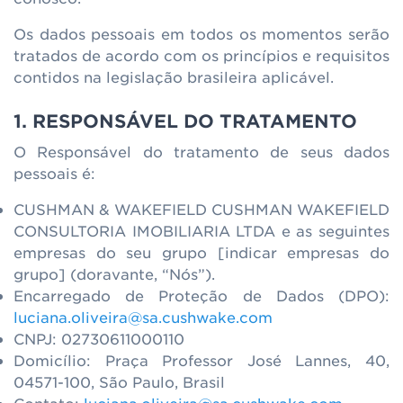
Os dados pessoais em todos os momentos serão
tratados de acordo com os princípios e requisitos
contidos na legislação brasileira aplicável.
1. RESPONSÁVEL DO TRATAMENTO
O Responsável do tratamento de seus dados
pessoais é:
CUSHMAN & WAKEFIELD CUSHMAN WAKEFIELD
CONSULTORIA IMOBILIARIA LTDA e as seguintes
empresas do seu grupo [indicar empresas do
grupo] (doravante, “Nós”).
Encarregado de Proteção de Dados (DPO):
luciana.oliveira@sa.cushwake.com
CNPJ: 02730611000110
Domicílio: Praça Professor José Lannes, 40,
04571-100, São Paulo, Brasil