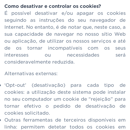
Como desativar e controlar os cookies?
É possível desativar e/ou apagar os cookies
seguindo as instruções do seu navegador de
Internet. No entanto, é de notar que, neste caso, a
sua capacidade de navegar no nosso sítio Web
ou aplicação, de utilizar os nossos serviços e até
de os tornar incompatíveis com os seus
interesses ou necessidades será
consideravelmente reduzida.
Alternativas externas:
‘Opt-out’ (desativação) para cada tipo de
cookies: a utilização deste sistema pode instalar
no seu computador um cookie de “rejeição” para
tornar efetivo o pedido de desativação de
cookies solicitado.
Outras ferramentas de terceiros disponíveis em
linha: permitem detetar todos os cookies em