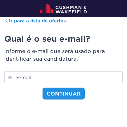
Ir para a lista de ofertas
Qual é o seu e-mail?
Informe o e-mail que será usado para
identificar sua candidatura.
E-mail
CONTINUAR