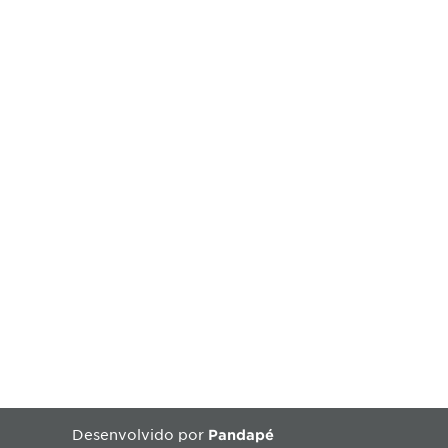
Desenvolvido por
Pandapé