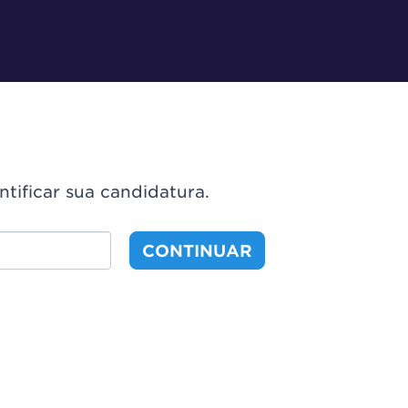
ntificar sua candidatura.
CONTINUAR