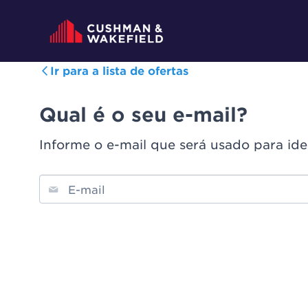
Ir para a lista de ofertas
Qual é o seu e-mail?
Informe o e-mail que será usado para ide
E-mail