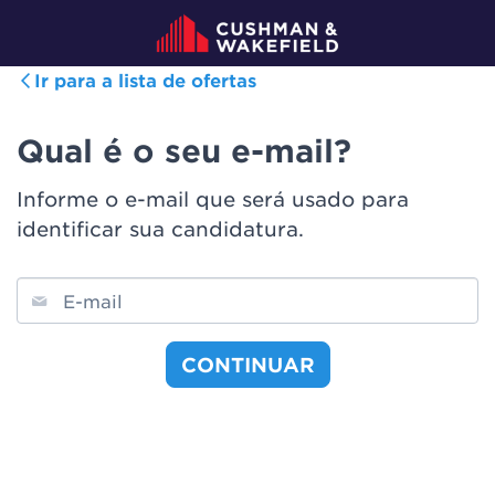
Ir para a lista de ofertas
Qual é o seu e-mail?
Informe o e-mail que será usado para
identificar sua candidatura.
E-mail
CONTINUAR