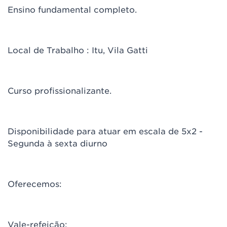
Ensino fundamental completo.
Local de Trabalho : Itu, Vila Gatti
Curso profissionalizante.
Disponibilidade para atuar em escala de 5x2 -
Segunda à sexta diurno
Oferecemos:
Vale-refeição;