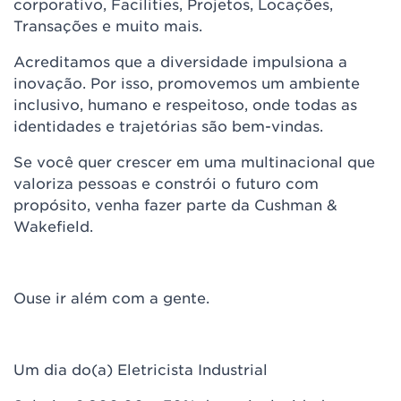
corporativo, Facilities, Projetos, Locações,
Transações e muito mais.
Acreditamos que a diversidade impulsiona a
inovação. Por isso, promovemos um ambiente
inclusivo, humano e respeitoso, onde todas as
identidades e trajetórias são bem-vindas.
Se você quer crescer em uma multinacional que
valoriza pessoas e constrói o futuro com
propósito, venha fazer parte da Cushman &
Wakefield.
Ouse ir além com a gente.
Um dia do(a) Eletricista Industrial