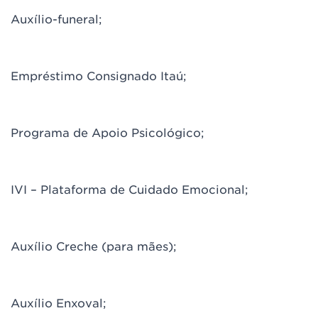
Auxílio-funeral;
Empréstimo Consignado Itaú;
Programa de Apoio Psicológico;
IVI – Plataforma de Cuidado Emocional;
Auxílio Creche (para mães);
Auxílio Enxoval;