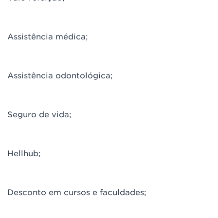
Assistência médica;
Assistência odontológica;
Seguro de vida;
Hellhub;
Desconto em cursos e faculdades;