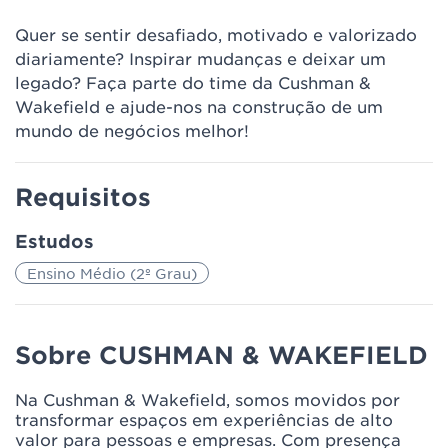
Quer se sentir desafiado, motivado e valorizado
diariamente? Inspirar mudanças e deixar um
legado? Faça parte do time da Cushman &
Wakefield e ajude-nos na construção de um
mundo de negócios melhor!
Requisitos
Estudos
Ensino Médio (2º Grau)
Sobre CUSHMAN & WAKEFIELD
Na Cushman & Wakefield, somos movidos por
transformar espaços em experiências de alto
valor para pessoas e empresas. Com presença