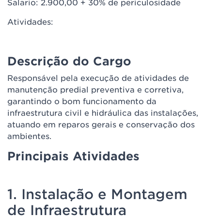
Salario: 2.900,00 + 30% de periculosidade
Atividades:
Descrição do Cargo
Responsável pela execução de atividades de
manutenção predial preventiva e corretiva,
garantindo o bom funcionamento da
infraestrutura civil e hidráulica das instalações,
atuando em reparos gerais e conservação dos
ambientes.
Principais Atividades
1. Instalação e Montagem
de Infraestrutura