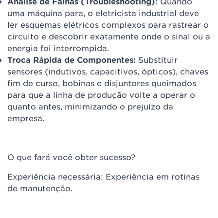
Análise de Falhas (Troubleshooting):
Quando
uma máquina para, o eletricista industrial deve
ler esquemas elétricos complexos para rastrear o
circuito e descobrir exatamente onde o sinal ou a
energia foi interrompida.
Troca Rápida de Componentes:
Substituir
sensores (indutivos, capacitivos, ópticos), chaves
fim de curso, bobinas e disjuntores queimados
para que a linha de produção volte a operar o
quanto antes, minimizando o prejuízo da
empresa.
O que fará você obter sucesso?
Experiência necessária: Experiência em rotinas
de manutenção.