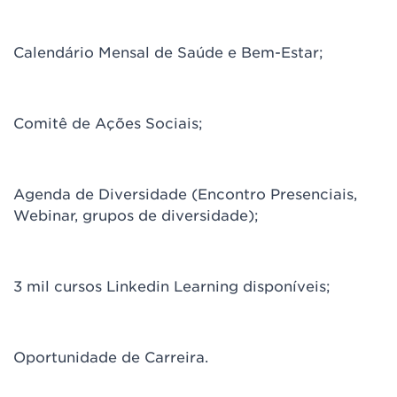
Calendário Mensal de Saúde e Bem-Estar;
Comitê de Ações Sociais;
Agenda de Diversidade (Encontro Presenciais,
Webinar, grupos de diversidade);
3 mil cursos Linkedin Learning disponíveis;
Oportunidade de Carreira.