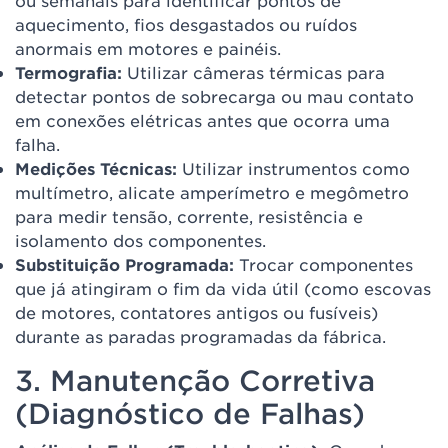
ou semanais para identificar pontos de
aquecimento, fios desgastados ou ruídos
anormais em motores e painéis.
Termografia:
Utilizar câmeras térmicas para
detectar pontos de sobrecarga ou mau contato
em conexões elétricas antes que ocorra uma
falha.
Medições Técnicas:
Utilizar instrumentos como
multímetro, alicate amperímetro e megômetro
para medir tensão, corrente, resistência e
isolamento dos componentes.
Substituição Programada:
Trocar componentes
que já atingiram o fim da vida útil (como escovas
de motores, contatores antigos ou fusíveis)
durante as paradas programadas da fábrica.
3. Manutenção Corretiva
(Diagnóstico de Falhas)