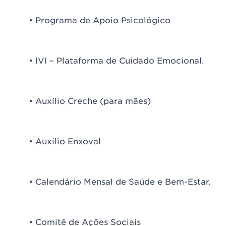
• Programa de Apoio Psicológico
• IVI – Plataforma de Cuidado Emocional.
• Auxílio Creche (para mães)
• Auxílio Enxoval
• Calendário Mensal de Saúde e Bem-Estar.
• Comitê de Ações Sociais