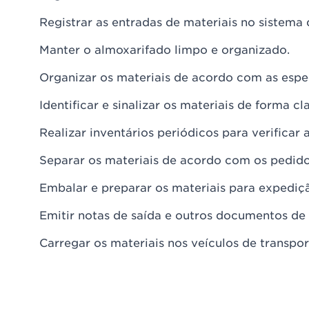
Registrar as entradas de materiais no sistema 
Manter o almoxarifado limpo e organizado.
Organizar os materiais de acordo com as espec
Identificar e sinalizar os materiais de forma cl
Realizar inventários periódicos para verificar
Separar os materiais de acordo com os pedidos
Embalar e preparar os materiais para expediç
Emitir notas de saída e outros documentos de 
Carregar os materiais nos veículos de transpor