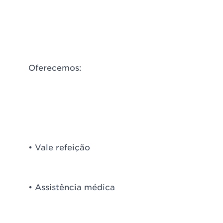
Oferecemos:
• Vale refeição
• Assistência médica