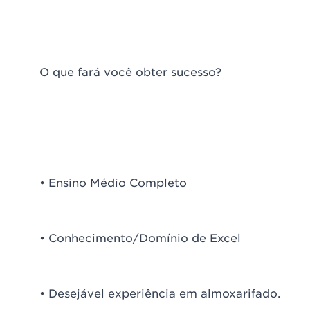
O que fará você obter sucesso?
• Ensino Médio Completo
• Conhecimento/Domínio de Excel
• Desejável experiência em almoxarifado.