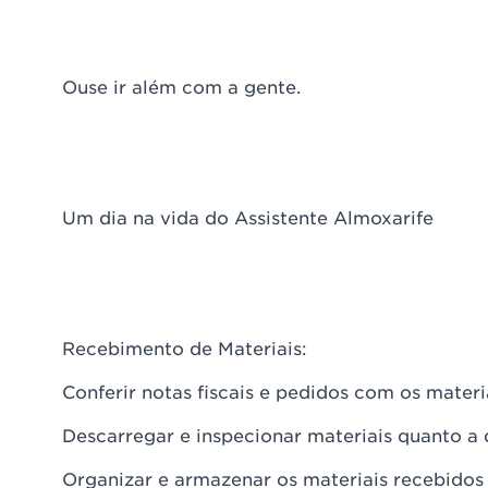
Ouse ir além com a gente.
Um dia na vida do Assistente Almoxarife
Recebimento de Materiais:
Conferir notas fiscais e pedidos com os materi
Descarregar e inspecionar materiais quanto a 
Organizar e armazenar os materiais recebidos