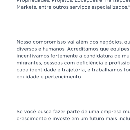
Markets, entre outros serviços especializados.
Nosso compromisso vai além dos negócios, que
diversos e humanos. Acreditamos que equipes 
incentivamos fortemente a candidatura de mul
migrantes, pessoas com deficiência e profissi
cada identidade e trajetória, e trabalhamos to
equidade e pertencimento.
Se você busca fazer parte de uma empresa mul
crescimento e investe em um futuro mais incl