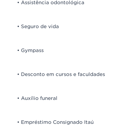
• Assistência odontológica
• Seguro de vida
• Gympass
• Desconto em cursos e faculdades
• Auxílio funeral
• Empréstimo Consignado Itaú