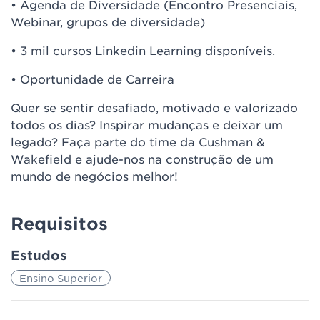
• Agenda de Diversidade (Encontro Presenciais,
Webinar, grupos de diversidade)
• 3 mil cursos Linkedin Learning disponíveis.
• Oportunidade de Carreira
Quer se sentir desafiado, motivado e valorizado
todos os dias? Inspirar mudanças e deixar um
legado? Faça parte do time da Cushman &
Wakefield e ajude-nos na construção de um
mundo de negócios melhor!
Requisitos
Estudos
Ensino Superior