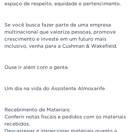
espaço de respeito, equidade e pertencimento.
Se você busca fazer parte de uma empresa
multinacional que valoriza pessoas, promove
crescimento e investe em um futuro mais
inclusivo, venha para a Cushman & Wakefield.
Ouse ir além com a gente.
Um dia na vida do Assistente Almoxarife
Recebimento de Materiais:
Conferir notas fiscais e pedidos com os materiais
recebidos.
Descarregar e inspecionar materiais quanto a