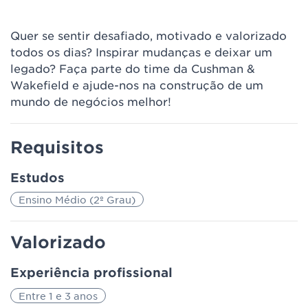
Quer se sentir desafiado, motivado e valorizado
todos os dias? Inspirar mudanças e deixar um
legado? Faça parte do time da Cushman &
Wakefield e ajude-nos na construção de um
mundo de negócios melhor!
Requisitos
Estudos
Ensino Médio (2º Grau)
Valorizado
Experiência profissional
Entre 1 e 3 anos