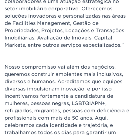
colaboradores e uma atuação estratégica no
setor imobiliário corporativo. Oferecemos
soluções inovadoras e personalizadas nas áreas
de Facilities Management, Gestão de
Propriedades, Projetos, Locações e Transações
Imobiliárias, Avaliação de Imóveis, Capital
Markets, entre outros serviços especializados."
Nosso compromisso vai além dos negócios,
queremos construir ambientes mais inclusivos,
diversos e humanos. Acreditamos que equipes
diversas impulsionam inovação, e por isso
incentivamos fortemente a candidatura de
mulheres, pessoas negras, LGBTQIAPN+,
refugiados, migrantes, pessoas com deficiência e
profissionais com mais de 50 anos. Aqui,
celebramos cada identidade e trajetória, e
trabalhamos todos os dias para garantir um