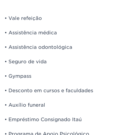
• Vale refeição
• Assistência médica
• Assistência odontológica
• Seguro de vida
• Gympass
• Desconto em cursos e faculdades
• Auxílio funeral
• Empréstimo Consignado Itaú
• Programa de Apoio Psicológico