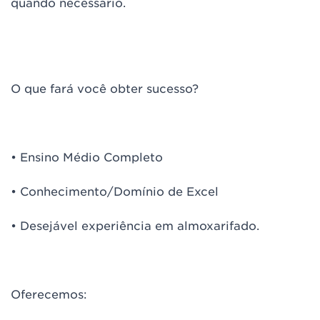
quando necessário.
O que fará você obter sucesso?
• Ensino Médio Completo
• Conhecimento/Domínio de Excel
• Desejável experiência em almoxarifado.
Oferecemos: