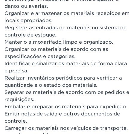
danos ou avarias.
Organizar e armazenar os materiais recebidos em
locais apropriados.
Registrar as entradas de materiais no sistema de
controle de estoque.
Manter o almoxarifado limpo e organizado.
Organizar os materiais de acordo com as
especificações e categorias.
Identificar e sinalizar os materiais de forma clara
e precisa.
Realizar inventários periódicos para verificar a
quantidade e o estado dos materiais.
Separar os materiais de acordo com os pedidos e
requisições.
Embalar e preparar os materiais para expedição.
Emitir notas de saída e outros documentos de
controle.
Carregar os materiais nos veículos de transporte,