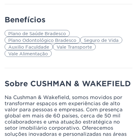
Benefícios
Plano de Saúde Bradesco
Plano Odontológico Bradesco
Seguro de Vida
Auxilio Faculdade
Vale Transporte
Vale Alimentação
Sobre CUSHMAN & WAKEFIELD
Na Cushman & Wakefield, somos movidos por
transformar espaços em experiências de alto
valor para pessoas e empresas. Com presença
global em mais de 60 países, cerca de 50 mil
colaboradores e uma atuação estratégica no
setor imobiliário corporativo. Oferecemos
soluções inovadoras e personalizadas nas áreas